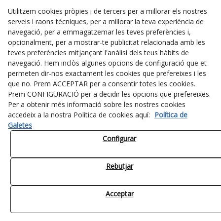
Utilitzem cookies pròpies i de tercers per a millorar els nostres
serveis i raons tècniques, per a millorar la teva experiència de
navegació, per a emmagatzemar les teves preferències i,
opcionalment, per a mostrar-te publicitat relacionada amb les
teves preferències mitjançant l'anàlisi dels teus hàbits de
navegació. Hem inclòs algunes opcions de configuració que et
permeten dir-nos exactament les cookies que prefereixes i les
que no. Prem ACCEPTAR per a consentir totes les cookies.
Prem CONFIGURACIÓ per a decidir les opcions que prefereixes.
Per a obtenir més informació sobre les nostres cookies
accedeix a la nostra Política de cookies aquí:
Política de
Galetes
Configurar
Rebutjar
Acceptar