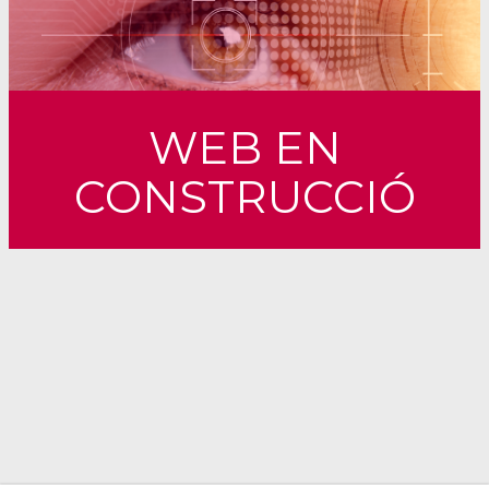
WEB EN
CONSTRUCCIÓ